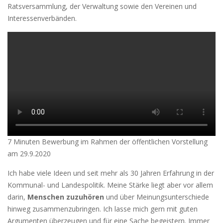
Ratsversammlung, der Verwaltung sowie den Vereinen und
Interessenverbänden.
7 Minuten Bewerbung im Rahmen der öffentlichen Vorstellung
am 29.9.2020
Ich habe viele Ideen und seit mehr als 30 Jahren Erfahrung in der
Kommunal- und Landespolitik. Meine Stärke liegt aber vor allem
darin,
Menschen zuzuhören
und über Meinungsunterschiede
hinweg zusammenzubringen. Ich lasse mich gern mit guten
Argumenten überzeugen und für eine Sache begeistern. Immer