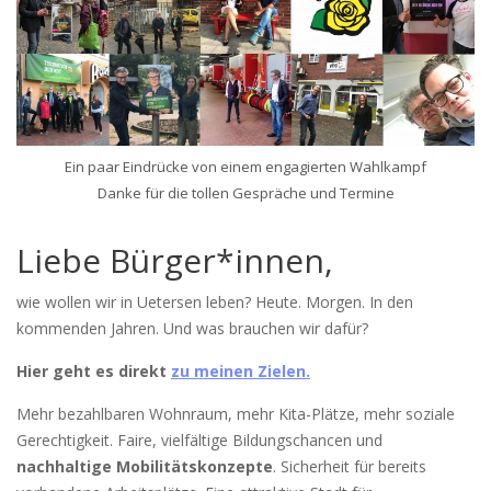
Ein paar Eindrücke von einem engagierten Wahlkampf
Danke für die tollen Gespräche und Termine
Liebe Bürger*innen,
wie wollen wir in Uetersen leben? Heute. Morgen. In den
kommenden Jahren. Und was brauchen wir dafür?
Hier geht es direkt
zu meinen Zielen.
Mehr bezahlbaren Wohnraum, mehr Kita-Plätze, mehr soziale
Gerechtigkeit. Faire, vielfältige Bildungschancen und
nachhaltige Mobilitätskonzepte
. Sicherheit für bereits