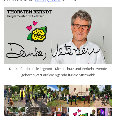
Danke für das tolle Ergebnis. Klimaschutz und Verkehrswende
gehören jetzt auf die Agenda für die Stichwahl!