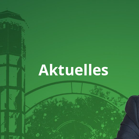
Aktuelles