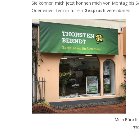
Sie können mich jetzt können mich von Montag bis S
Oder einen Termin für ein
Gespräch
vereinbaren.
Mein Büro fi
Pre