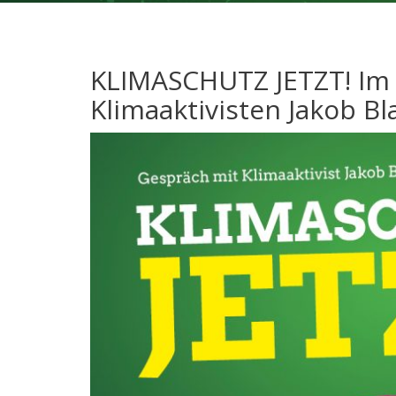
KLIMASCHUTZ JETZT! Im
Klimaaktivisten Jakob Bl