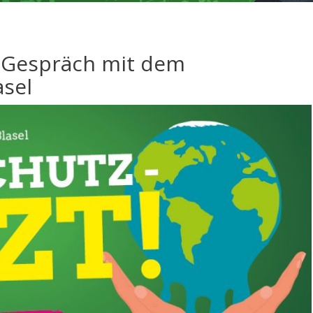
 Gespräch mit dem
asel