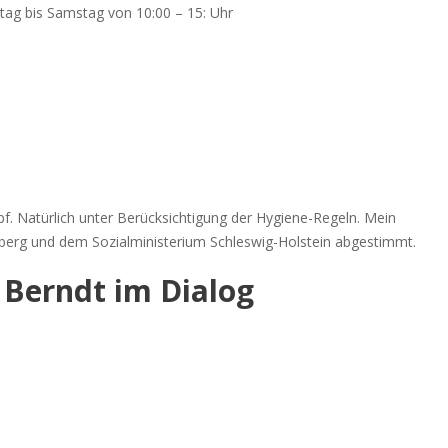
tag bis Samstag von 10:00 – 15: Uhr
. Natürlich unter Berücksichtigung der Hygiene-Regeln. Mein
berg und dem Sozialministerium Schleswig-Holstein abgestimmt.
 Berndt im Dialog