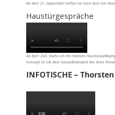
Ab dem 21. September treffen Sie mich dort von Mon
Haustürgespräche
Ab dem 24.8. starte ich mit meinem Haustürwahlkampf
Konzept ist mit dem Gesundheitsamt des Kreis Pinne
INFOTISCHE – Thorsten