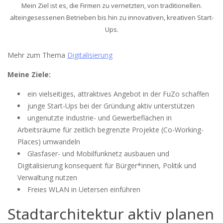
Mein Ziel ist es, die Firmen zu vernetzten, von traditionellen.
alteingesessenen Betrieben bis hin zu innovativen, kreativen Start-
Ups.
Mehr zum Thema
Digitalisierung
Meine Ziele:
ein vielseitiges, attraktives Angebot in der FuZo schaffen
junge Start-Ups bei der Gründung aktiv unterstützen
ungenutzte Industrie- und Gewerbeflächen in
Arbeitsräume für zeitlich begrenzte Projekte (Co-Working-
Places) umwandeln
Glasfaser- und Mobilfunknetz ausbauen und
Digitalisierung konsequent für Bürger*innen, Politik und
Verwaltung nutzen
Freies WLAN in Uetersen einführen
Stadtarchitektur aktiv planen