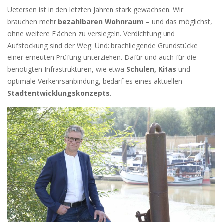
Uetersen ist in den letzten Jahren stark gewachsen. Wir
brauchen mehr
bezahlbaren Wohnraum
– und das möglichst,
ohne weitere Flächen zu versiegeln. Verdichtung und
Aufstockung sind der Weg. Und: brachliegende Grundstücke
einer erneuten Prüfung unterziehen. Dafür und auch für die
benötigten Infrastrukturen, wie etwa
Schulen, Kitas
und
optimale Verkehrsanbindung, bedarf es eines aktuellen
Stadtentwicklungskonzepts
.