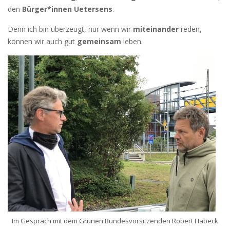
den
Bürger*innen Uetersens
.
Denn ich bin überzeugt, nur wenn wir
miteinander
reden,
können wir auch gut
gemeinsam
leben.
Im Gespräch mit dem Grünen Bundesvorsitzenden Robert Habeck