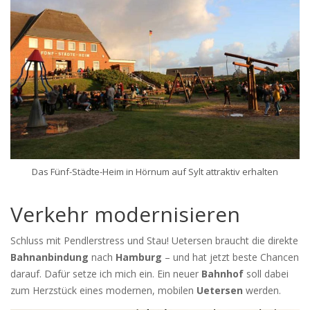
Das Fünf-Städte-Heim in Hörnum auf Sylt attraktiv erhalten
Verkehr modernisieren
Schluss mit Pendlerstress und Stau! Uetersen braucht die direkte
Bahnanbindung
nach
Hamburg
– und hat jetzt beste Chancen
darauf. Dafür setze ich mich ein. Ein neuer
Bahnhof
soll dabei
zum Herzstück eines modernen, mobilen
Uetersen
werden.