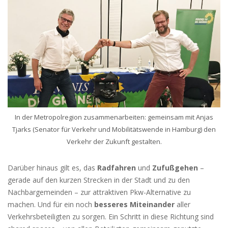
In der Metropolregion zusammenarbeiten: gemeinsam mit Anjas
Tjarks (Senator für Verkehr und Mobilitätswende in Hamburg) den
Verkehr der Zukunft gestalten.
Darüber hinaus gilt es, das
Radfahren
und
Zufußgehen
–
gerade auf den kurzen Strecken in der Stadt und zu den
Nachbargemeinden – zur attraktiven Pkw-Alternative zu
machen. Und für ein noch
besseres Miteinander
aller
Verkehrsbeteiligten zu sorgen. Ein Schritt in diese Richtung sind