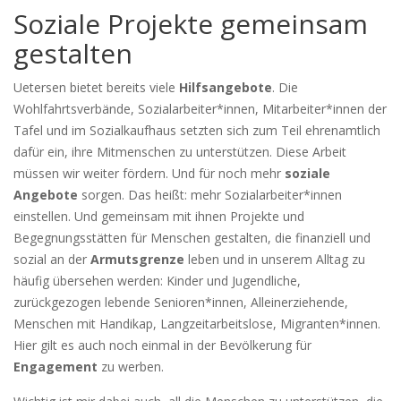
Soziale Projekte gemeinsam
gestalten
Uetersen bietet bereits viele
Hilfsangebote
. Die
Wohlfahrtsverbände, Sozialarbeiter*innen, Mitarbeiter*innen der
Tafel und im Sozialkaufhaus setzten sich zum Teil ehrenamtlich
dafür ein, ihre Mitmenschen zu unterstützen. Diese Arbeit
müssen wir weiter fördern. Und für noch mehr
soziale
Angebote
sorgen. Das heißt: mehr Sozialarbeiter*innen
einstellen. Und gemeinsam mit ihnen Projekte und
Begegnungsstätten für Menschen gestalten, die finanziell und
sozial an der
Armutsgrenze
leben und in unserem Alltag zu
häufig übersehen werden: Kinder und Jugendliche,
zurückgezogen lebende Senioren*innen, Alleinerziehende,
Menschen mit Handikap, Langzeitarbeitslose, Migranten*innen.
Hier gilt es auch noch einmal in der Bevölkerung für
Engagement
zu werben.