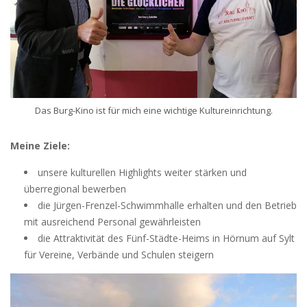
Das Burg-Kino ist für mich eine wichtige Kultureinrichtung.
Meine Ziele:
unsere kulturellen Highlights weiter stärken und
überregional bewerben
die Jürgen-Frenzel-Schwimmhalle erhalten und den Betrieb
mit ausreichend Personal gewährleisten
die Attraktivität des Fünf-Städte-Heims in Hörnum auf Sylt
für Vereine, Verbände und Schulen steigern