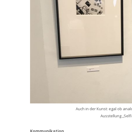
Auch in der Kunst: egal ob analo
Ausstellung „Sel
Kommunikation