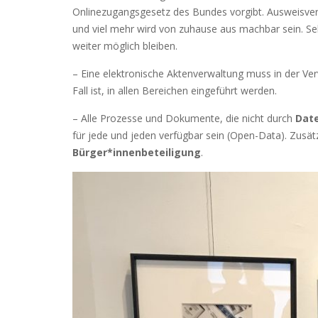
Onlinezugangsgesetz des Bundes vorgibt. Ausweisve
und viel mehr wird von zuhause aus machbar sein. Se
weiter möglich bleiben.
– Eine elektronische Aktenverwaltung muss in der Ver
Fall ist, in allen Bereichen eingeführt werden.
– Alle Prozesse und Dokumente, die nicht durch
Dat
für jede und jeden verfügbar sein (Open-Data). Zusät
Bürger*innenbeteiligung
.