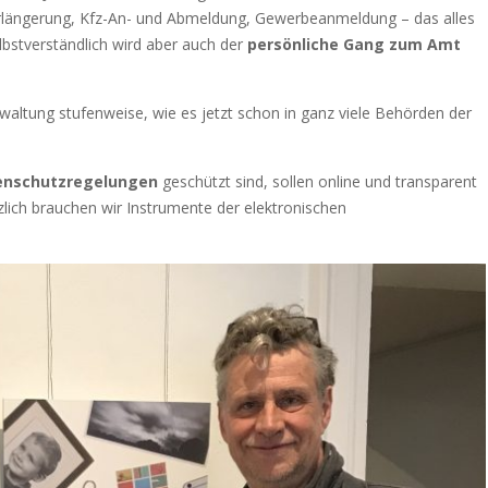
rlängerung, Kfz-An- und Abmeldung, Gewerbeanmeldung – das alles
lbstverständlich wird aber auch der
persönliche Gang zum Amt
waltung stufenweise, wie es jetzt schon in ganz viele Behörden der
enschutzregelungen
geschützt sind, sollen online und transparent
zlich brauchen wir Instrumente der elektronischen