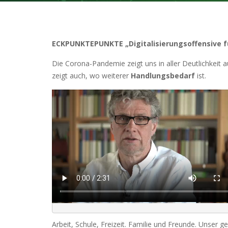
ECKPUNKTEPUNKTE „Digitalisierungsoffensive f
Die Corona-Pandemie zeigt uns in aller Deutlichkeit auf
zeigt auch, wo weiterer
Handlungsbedarf
ist.
Arbeit, Schule, Freizeit. Familie und Freunde. Unser 