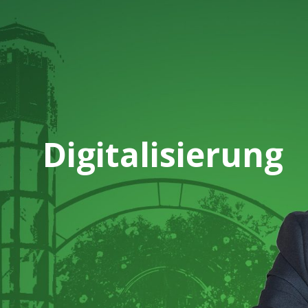
Digitalisierung