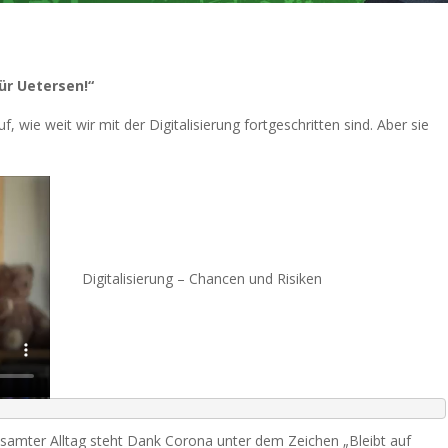
ür Uetersen!“
, wie weit wir mit der Digitalisierung fortgeschritten sind. Aber sie
Digitalisierung – Chancen und Risiken
gesamter Alltag steht Dank Corona unter dem Zeichen „Bleibt auf