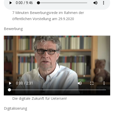
7 Minuten Bewerbungsrede im Rahmen der
öffentlichen Vorstellung am 29.9.2020
Bewerbung
Die digitale Zukunft für Uetersen!
Digitalisierung