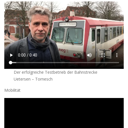
Der erfolgreiche Testbetrieb der Bahnstrecke
Uetersen – Tornesch
Mobilität