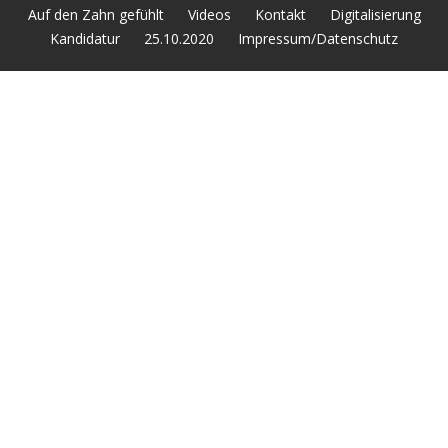
Auf den Zahn gefühlt
Videos
Kontakt
Digitalisierung
Kandidatur
25.10.2020
Impressum/Datenschutz